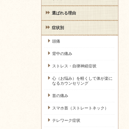
選ばれる理由
症状別
頭痛
背中の痛み
ストレス・自律神経症状
心（お悩み）を軽くして体が楽に
なるカウンセリング
首の痛み
スマホ首（ストレートネック）
テレワーク症状