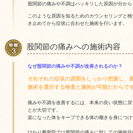
股関節の痛みや不調はハッキリした原因が分から
このような原因を知るためのカウンセリングと検
き止めてから症状に合わせた施術を行います。
股関節の痛みへの施術内容
なぜ股関節の痛みや不調が改善されるのか？
それぞれの症状の原因をしっかり把握し、
施術を選択する検査と施術が可能だからで
痛みや不調を改善するには、本来の良い状態に戻
とが大切です。
楽になった体をキープできる体の働きを身につけ
ひかり整骨院では股関節の痛みに対しての施術目