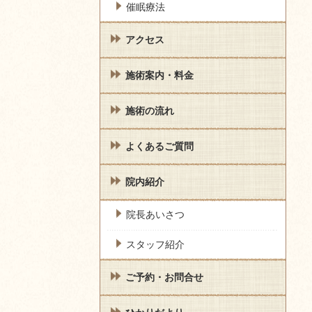
催眠療法
アクセス
施術案内・料金
施術の流れ
よくあるご質問
院内紹介
院長あいさつ
スタッフ紹介
ご予約・お問合せ