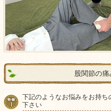
股関節の痛
下記のようなお悩みをお持ち
下さい