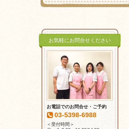
お気軽にお問合せください
お電話でのお問合せ・ご予約
03-5398-6988
＜受付時間＞