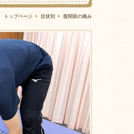
トップページ
症状別
股関節の痛み