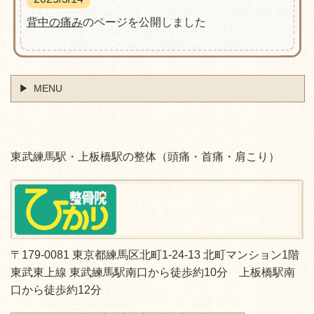
背中の痛み
のページを公開しました
MENU
東武練馬駅・上板橋駅の整体（頭痛・首痛・肩こり）
〒179-0081 東京都練馬区北町1-24-13 北町マンション1階
東武東上線 東武練馬駅南口から徒歩約10分 上板橋駅南
口から徒歩約12分