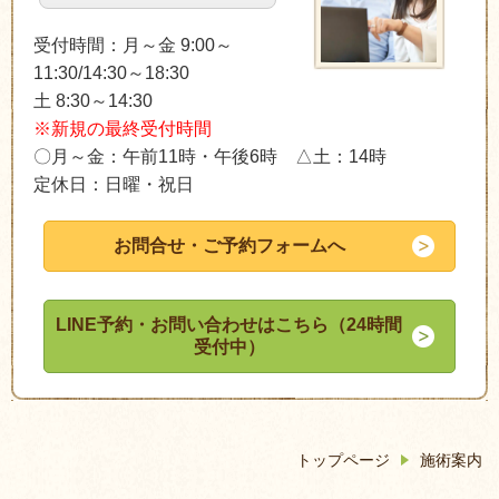
受付時間：月～金 9:00～
11:30/14:30～18:30
土 8:30～14:30
※新規の最終受付時間
〇月～金：午前11時・午後6時 △
土：14時
定休日：日曜・祝日
お問合せ・ご予約フォームへ
LINE予約・お問い合わせはこちら（24時間
受付中）
トップページ
施術案内