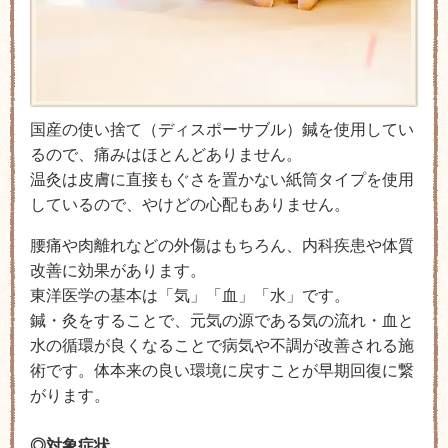
国産の使い捨て（ディスポーサブル）鍼を使用してい
るので、痛みはほとんどありません。
温灸は皮膚に直接もぐさを置かない紙筒タイプを使用
しているので、やけどの心配もありません。
腰痛や肉離れなどの外傷はもちろん、内科疾患や体質
改善に効果があります。
東洋医学の基本は「気」「血」「水」です。
鍼・灸をすることで、元気の源である気の流れ・血と
水の循環が良くなることで病気や不調が改善される施
術です。体本来の良い環境に戻すことが早期回復に繋
がります。
◎対象症状