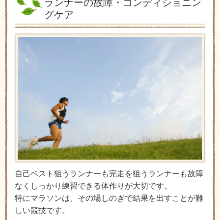
ランナーの故障・コンディショニン
グケア
自己ベスト狙うランナーも完走を狙うランナーも故障
なくしっかり練習できる体作りが大切です。
特にマラソンは、その場しのぎで結果を出すことが難
しい競技です。