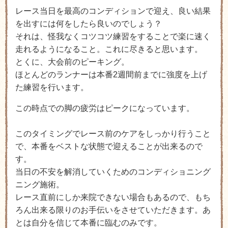
レース当日を最高のコンディションで迎え、良い結果
を出すには何をしたら良いのでしょう？
それは、怪我なくコツコツ練習をすることで楽に速く
走れるようになること。これに尽きると思います。
とくに、大会前のピーキング。
ほとんどのランナーは本番2週間前までに強度を上げ
た練習を行います。
この時点での脚の疲労はピークになっています。
このタイミングでレース前のケアをしっかり行うこと
で、本番をベストな状態で迎えることが出来るので
す。
当日の不安を解消していくためのコンディショニング
ニング施術。
レース直前にしか来院できない場合もあるので、もち
ろん出来る限りのお手伝いをさせていただきます。あ
とは自分を信じて本番に臨むのみです。