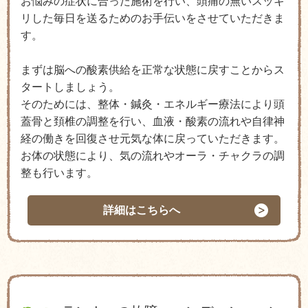
お悩みの症状に合った施術を行い、頭痛の無いスッキ
リした毎日を送るためのお手伝いをさせていただきま
す。
まずは脳への酸素供給を正常な状態に戻すことからス
タートしましょう。
そのためには、整体・鍼灸・エネルギー療法により頭
蓋骨と頚椎の調整を行い、血液・酸素の流れや自律神
経の働きを回復させ元気な体に戻っていただきます。
お体の状態により、気の流れやオーラ・チャクラの調
整も行います。
詳細はこちらへ