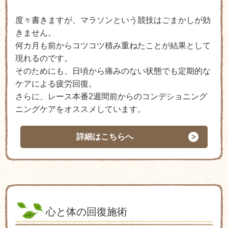
度々書きますが、マラソンという競技はごまかしが効
きません。
何カ月も前からコツコツ積み重ねたことが結果として
現れるのです。
そのためにも、日頃から痛みのない状態でも定期的な
ケアによる疲労回復。
さらに、レース本番2週間前からのコンデショニング
ニングケアをオススメしています。
詳細はこちらへ
心と体の回復施術