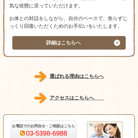
気な状態に戻っていただけます。
お体との対話をしながら、自分のペースで、焦らずじ
っくり回復いただくためのお手伝いをいたします。
詳細はこちらへ
選ばれる理由はこちらへ
アクセスはこちらへ
お電話でのお問合せ・ご相談はこちら
03-5398-6988