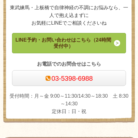
東武練馬・上板橋で自律神経の不調にお悩みなら、一
人で抱え込まずに
お気軽にLINEでご相談くださいね
LINE予約・お問い合わせはこちら（24時間
受付中）
お電話でのお問合せはこちら
03-5398-6988
受付時間：月～金 9:00～11:30/14:30～18:30 土 8:30
～14:30
定休日：日・祝